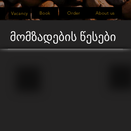
Book
Order
About us
Vacancy
მომზადების წესები