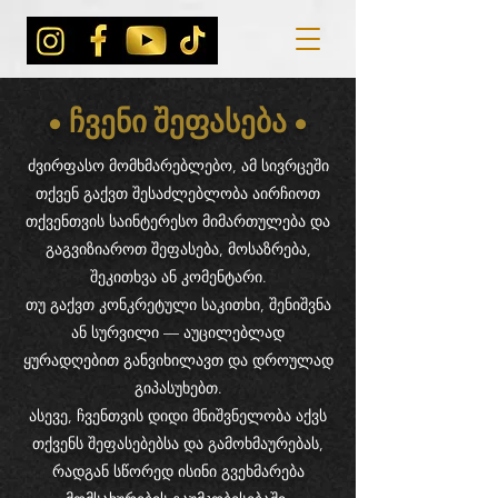
• ჩვენი შეფასება •
ძვირფასო მომხმარებლებო, ამ სივრცეში
თქვენ გაქვთ შესაძლებლობა აირჩიოთ
თქვენთვის საინტერესო მიმართულება და
გაგვიზიაროთ შეფასება, მოსაზრება,
შეკითხვა ან კომენტარი.
თუ გაქვთ კონკრეტული საკითხი, შენიშვნა
ან სურვილი — აუცილებლად
ყურადღებით განვიხილავთ და დროულად
გიპასუხებთ.
ასევე, ჩვენთვის დიდი მნიშვნელობა აქვს
თქვენს შეფასებებსა და გამოხმაურებას,
რადგან სწორედ ისინი გვეხმარება